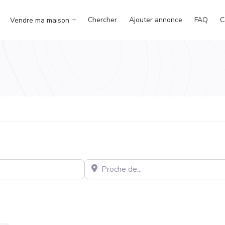
Chercher
Ajouter annonce
FAQ
C
Vendre ma maison
Proche de…