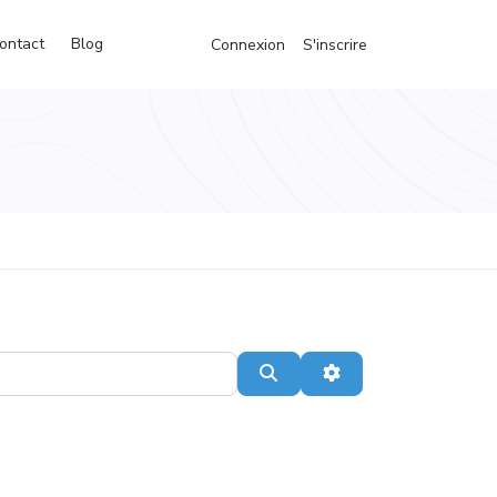
ontact
Blog
Connexion
S'inscrire
Recherche
Advanced Filters