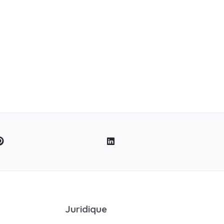
Juridique