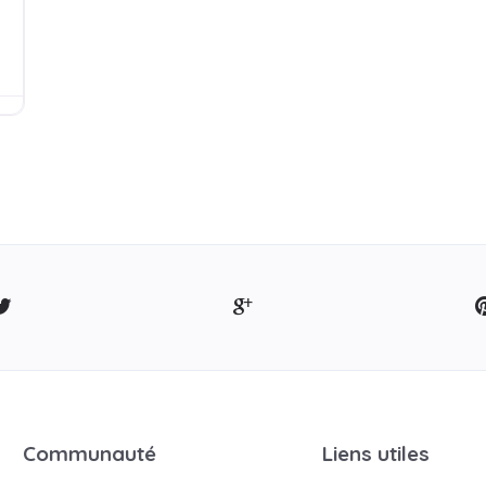
Communauté
Liens utiles