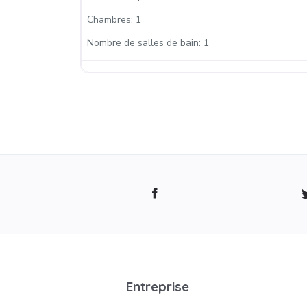
Chambres:
1
Nombre de salles de bain:
1
Entreprise