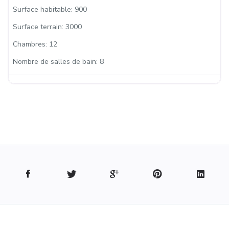
Surface habitable:
900
Surface terrain:
3000
Chambres:
12
Nombre de salles de bain:
8