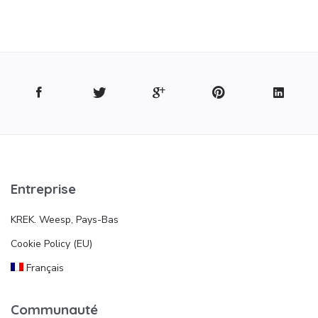
Entreprise
KREK. Weesp, Pays-Bas
Cookie Policy (EU)
Français
Communauté