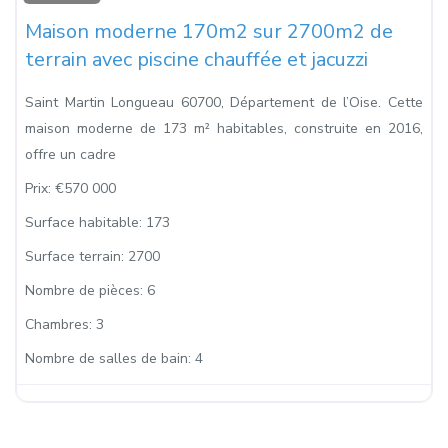
Maison moderne 170m2 sur 2700m2 de
terrain avec piscine chauffée et jacuzzi
Saint Martin Longueau 60700, Département de l’Oise. Cette
maison moderne de 173 m² habitables, construite en 2016,
offre un cadre
Prix:
€570 000
Surface habitable:
173
Surface terrain:
2700
Nombre de pièces:
6
Chambres:
3
Nombre de salles de bain:
4